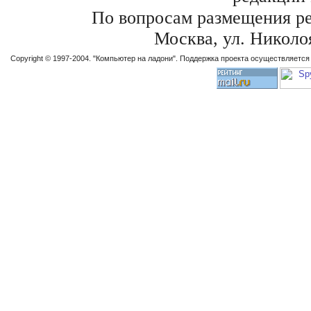
По вопросам размещения р
Москва, ул. Николоя
Copyright © 1997-2004. "Компьютер на ладони". Поддержка проекта осуществляетс